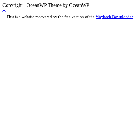
Copyright - OceanWP Theme by OceanWP
This is a website recovered by the free version of the
Wayback Downloader.