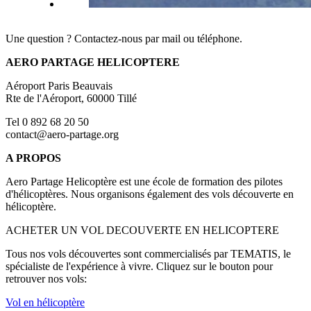
Une question ? Contactez-nous par mail ou téléphone.
AERO PARTAGE HELICOPTERE
Aéroport Paris Beauvais
Rte de l'Aéroport, 60000 Tillé
Tel 0 892 68 20 50
contact@aero-partage.org
A PROPOS
Aero Partage Helicoptère est une école de formation des pilotes
d'hélicoptères. Nous organisons également des vols découverte en
hélicoptère.
ACHETER UN VOL DECOUVERTE EN HELICOPTERE
Tous nos vols découvertes sont commercialisés par TEMATIS, le
spécialiste de l'expérience à vivre. Cliquez sur le bouton pour
retrouver nos vols:
Vol en hélicoptère