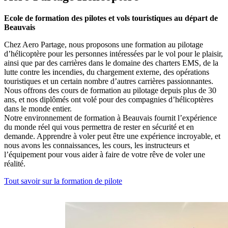
Ecole de formation des pilotes et vols touristiques au départ de
Beauvais
Chez Aero Partage, nous proposons une formation au pilotage
d’hélicoptère pour les personnes intéressées par le vol pour le plaisir,
ainsi que par des carrières dans le domaine des charters EMS, de la
lutte contre les incendies, du chargement externe, des opérations
touristiques et un certain nombre d’autres carrières passionnantes.
Nous offrons des cours de formation au pilotage depuis plus de 30
ans, et nos diplômés ont volé pour des compagnies d’hélicoptères
dans le monde entier.
Notre environnement de formation à Beauvais fournit l’expérience
du monde réel qui vous permettra de rester en sécurité et en
demande. Apprendre à voler peut être une expérience incroyable, et
nous avons les connaissances, les cours, les instructeurs et
l’équipement pour vous aider à faire de votre rêve de voler une
réalité.
Tout savoir sur la formation de pilote