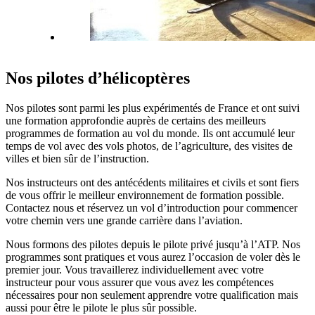
Nos pilotes d’hélicoptères
Nos pilotes sont parmi les plus expérimentés de France et ont suivi
une formation approfondie auprès de certains des meilleurs
programmes de formation au vol du monde. Ils ont accumulé leur
temps de vol avec des vols photos, de l’agriculture, des visites de
villes et bien sûr de l’instruction.
Nos instructeurs ont des antécédents militaires et civils et sont fiers
de vous offrir le meilleur environnement de formation possible.
Contactez nous et réservez un vol d’introduction pour commencer
votre chemin vers une grande carrière dans l’aviation.
Nous formons des pilotes depuis le pilote privé jusqu’à l’ATP. Nos
programmes sont pratiques et vous aurez l’occasion de voler dès le
premier jour. Vous travaillerez individuellement avec votre
instructeur pour vous assurer que vous avez les compétences
nécessaires pour non seulement apprendre votre qualification mais
aussi pour être le pilote le plus sûr possible.