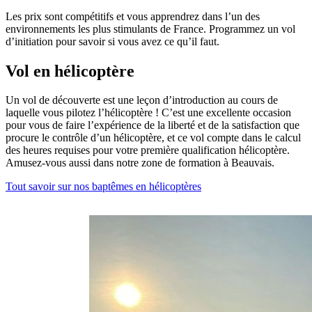
Les prix sont compétitifs et vous apprendrez dans l’un des
environnements les plus stimulants de France. Programmez un vol
d’initiation pour savoir si vous avez ce qu’il faut.
Vol en hélicoptère
Un vol de découverte est une leçon d’introduction au cours de
laquelle vous pilotez l’hélicoptère ! C’est une excellente occasion
pour vous de faire l’expérience de la liberté et de la satisfaction que
procure le contrôle d’un hélicoptère, et ce vol compte dans le calcul
des heures requises pour votre première qualification hélicoptère.
Amusez-vous aussi dans notre zone de formation à Beauvais.
Tout savoir sur nos baptêmes en hélicoptères