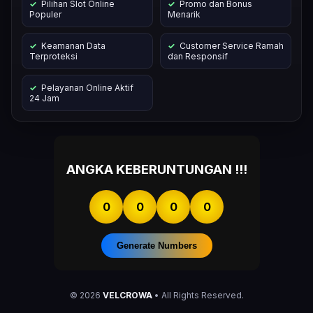
Pilihan Slot Online
Promo dan Bonus
Populer
Menarik
Keamanan Data
Customer Service Ramah
Terproteksi
dan Responsif
Pelayanan Online Aktif
24 Jam
ANGKA KEBERUNTUNGAN !!!
0
0
0
0
Generate Numbers
© 2026
VELCROWA
• All Rights Reserved.