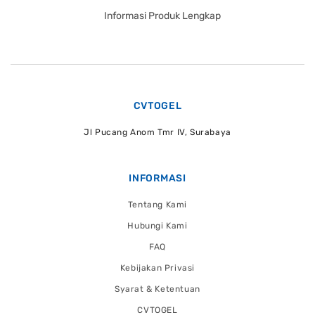
Informasi Produk Lengkap
CVTOGEL
Jl Pucang Anom Tmr IV, Surabaya
INFORMASI
Tentang Kami
Hubungi Kami
FAQ
Kebijakan Privasi
Syarat & Ketentuan
CVTOGEL