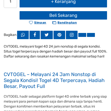
+ Keranjang
Beli Sekarang
Simpan
Bandingkan
Bagikan
CVTOGEL melayani togel 4D 24 jam nonstop di segala kondisi.
Situs togel terpercaya dengan hadiah besar dan payout full 100%.
Daftar sekarang dan rasakan kemenangan maksimal setiap hari!
CVTOGEL – Melayani 24 Jam Nonstop di
Segala Kondisi! Togel 4D Terpercaya, Hadiah
Besar, Payout Full
CVTOGEL hadir sebagai platform togel 4D online terbaik yang siap
melayani para pemain kapan saja dan dimana saja tanpa henti.
Dengan komitmen memberikan pelayanan terbaik, situs ini