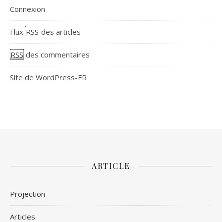
Connexion
Flux
RSS
des articles
RSS
des commentaires
Site de WordPress-FR
ARTICLE
Projection
Articles