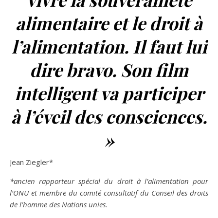
alimentaire et le droit à
l’alimentation. Il faut lui
dire bravo. Son film
intelligent va participer
à l’éveil des consciences.
»
Jean Ziegler*
*ancien rapporteur spécial du droit à l’alimentation pour
l’ONU et membre du comité consultatif du Conseil des droits
de l’homme des Nations unies.