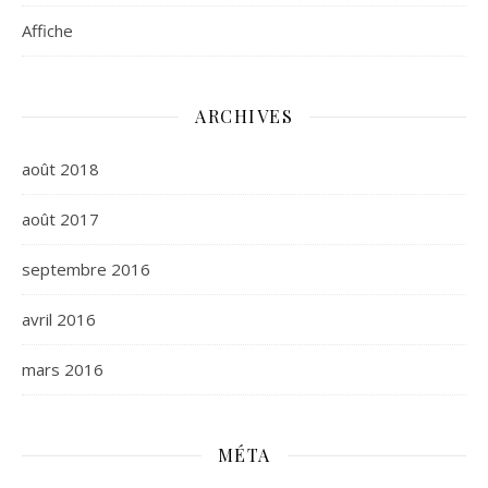
Affiche
ARCHIVES
août 2018
août 2017
septembre 2016
avril 2016
mars 2016
MÉTA