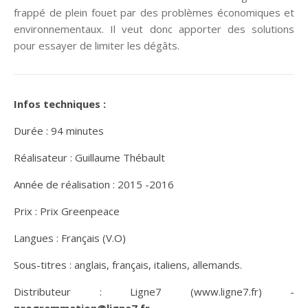
frappé de plein fouet par des problèmes économiques et
environnementaux. Il veut donc apporter des solutions
pour essayer de limiter les dégâts.
Infos techniques :
Durée : 94 minutes
Réalisateur : Guillaume Thébault
Année de réalisation : 2015 -2016
Prix : Prix Greenpeace
Langues : Français (V.O)
Sous-titres : anglais, français, italiens, allemands.
Distributeur : Ligne7 (www.ligne7.fr) -