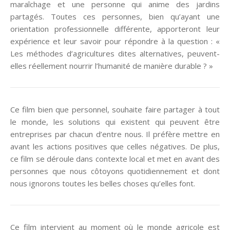
maraîchage et une personne qui anime des jardins
partagés. Toutes ces personnes, bien qu’ayant une
orientation professionnelle différente, apporteront leur
expérience et leur savoir pour répondre à la question : «
Les méthodes d’agricultures dites alternatives, peuvent-
elles réellement nourrir l’humanité de manière durable ? »
Ce film bien que personnel, souhaite faire partager à tout
le monde, les solutions qui existent qui peuvent être
entreprises par chacun d’entre nous. Il préfère mettre en
avant les actions positives que celles négatives. De plus,
ce film se déroule dans contexte local et met en avant des
personnes que nous côtoyons quotidiennement et dont
nous ignorons toutes les belles choses qu’elles font.
Ce film intervient au moment où le monde agricole est