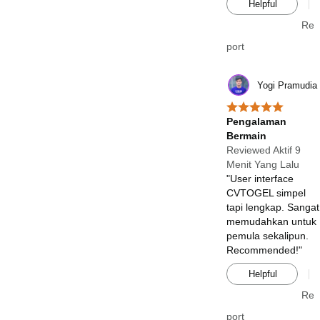
Helpful
Re
port
Yogi Pramudia
Pengalaman
Bermain
Reviewed Aktif 9
Menit Yang Lalu
"User interface
CVTOGEL simpel
tapi lengkap. Sangat
memudahkan untuk
pemula sekalipun.
Recommended!"
Helpful
Re
port