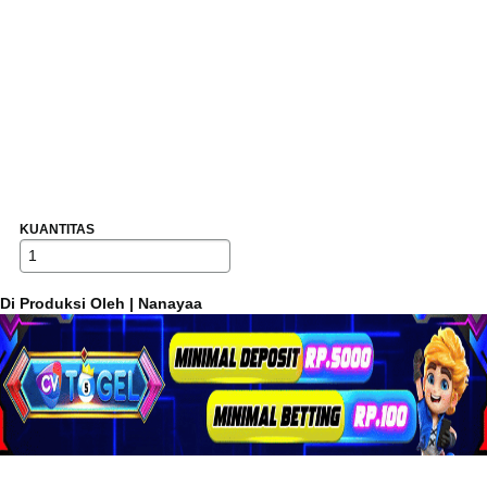
KUANTITAS
Di Produksi Oleh | Nanayaa