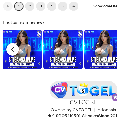
I
e
t
Previous
Next
2
3
4
5
Show other i
1
page
page
A
w
i
F
b
n
Photos from reviews
E
y
g
B
E
r
R
K
e
I
A
v
A
S
i
N
A
e
D
P
w
A
U
b
T
y
R
B
I
I
CVTOGEL
N
Owned by CVTOGEL
|
Indonesia
T
4.9
(105.1k)
591.8k sales
Since 20