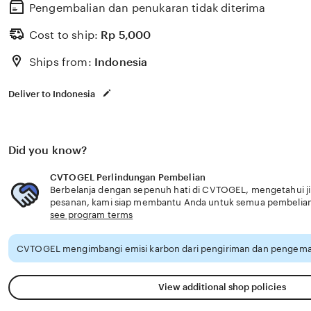
Pengembalian dan penukaran tidak diterima
Cost to ship:
Rp
5,000
Ships from:
Indonesia
Deliver to Indonesia
Did you know?
CVTOGEL Perlindungan Pembelian
Berbelanja dengan sepenuh hati di CVTOGEL, mengetahui jik
pesanan, kami siap membantu Anda untuk semua pembelia
see program terms
CVTOGEL mengimbangi emisi karbon dari pengiriman dan pengemas
View additional shop policies