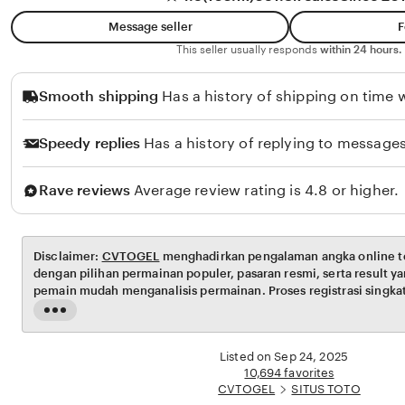
A
N
Message seller
F
G
This seller usually responds
within 24 hours.
A
Smooth shipping
Has a history of shipping on time w
Z
A
Speedy replies
Has a history of replying to messages
H
R
Rave reviews
Average review rating is 4.8 or higher.
Y
Disclaimer:
CVTOGEL
menghadirkan pengalaman angka online t
dengan pilihan permainan populer, pasaran resmi, serta result y
pemain mudah menganalisis permainan. Proses registrasi singka
cepat melalui bank maupun e wallet, dan antarmuka ringan yang
Read
memastikan aktivitas tetap lancar. Keamanan data dijaga dengan e
the
berlapis, ditunjang promo rutin, program loyalti, dan dukungan 
full
Listed on Sep 24, 2025
sehingga pengalaman bermain terasa aman, jelas, dan meyakink
description
10,694 favorites
CVTOGEL
SITUS TOTO