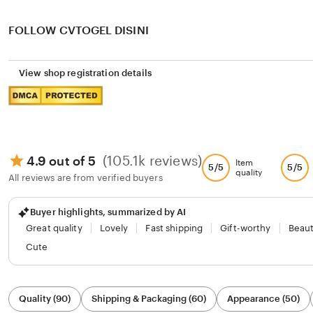
FOLLOW CVTOGEL DISINI
View shop registration details
(105.1k reviews)
4.9 out of 5
Item
5/5
5/5
quality
All reviews are from verified buyers
Buyer highlights, summarized by AI
Great quality
Lovely
Fast shipping
Gift-worthy
Beaut
Cute
Filter
Quality (90)
Shipping & Packaging (60)
Appearance (50)
by