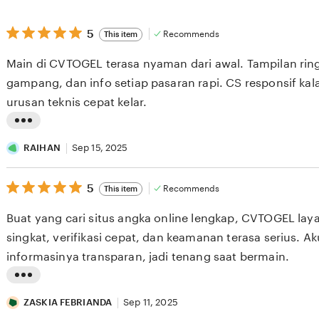
category
5
5
Recommends
This item
out
of
Main di CVTOGEL terasa nyaman dari awal. Tampilan ring
5
stars
gampang, dan info setiap pasaran rapi. CS responsif kal
urusan teknis cepat kelar.
L
i
RAIHAN
Sep 15, 2025
s
5
t
5
Recommends
This item
out
i
of
Buat yang cari situs angka online lengkap, CVTOGEL laya
5
n
stars
singkat, verifikasi cepat, dan keamanan terasa serius. 
g
informasinya transparan, jadi tenang saat bermain.
r
e
L
v
i
ZASKIA FEBRIANDA
Sep 11, 2025