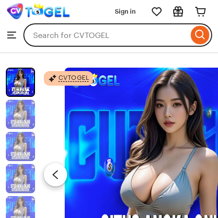
CVTOGEL
Sign in
Skip
to
Search
Browse
ontent
for
items
or
shops
CVTOGEL