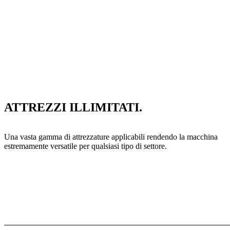
ATTREZZI ILLIMITATI.
Una vasta gamma di attrezzature applicabili rendendo la macchina
estremamente versatile per qualsiasi tipo di settore.