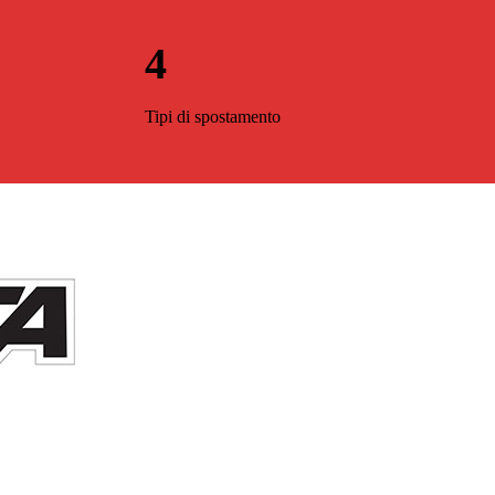
4
Tipi di spostamento