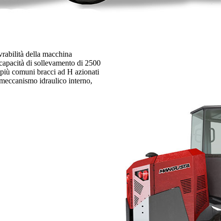
rabilità della macchina
 capacità di sollevamento di 2500
 più comuni bracci ad H azionati
 meccanismo idraulico interno,