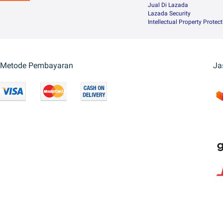
Jual Di Lazada
Lazada Security
Intellectual Property Protec
Metode Pembayaran
Ja