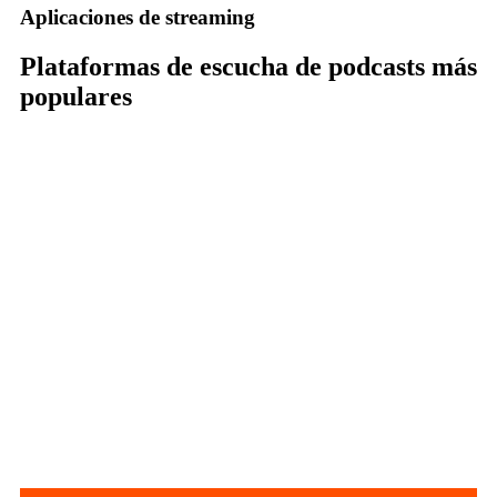
Aplicaciones de streaming
Plataformas de escucha de podcasts más
populares