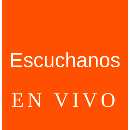
Escuchanos
EN VIVO