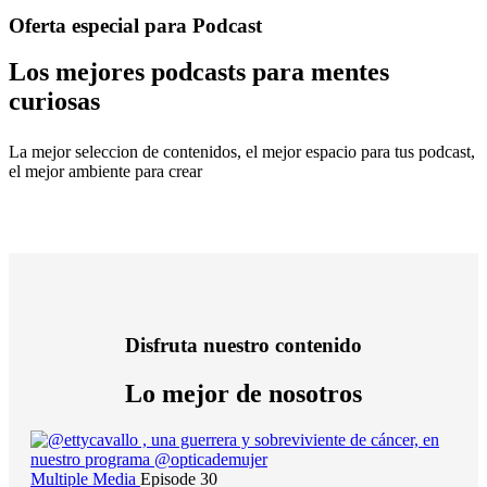
Oferta especial para Podcast
Los mejores podcasts para mentes
curiosas
La mejor seleccion de contenidos, el mejor espacio para tus podcast,
el mejor ambiente para crear
Disfruta nuestro contenido
Lo mejor de nosotros
Multiple Media
Episode 30