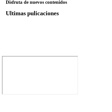
Disfruta de nuevos contenidos
Ultimas pulicaciones