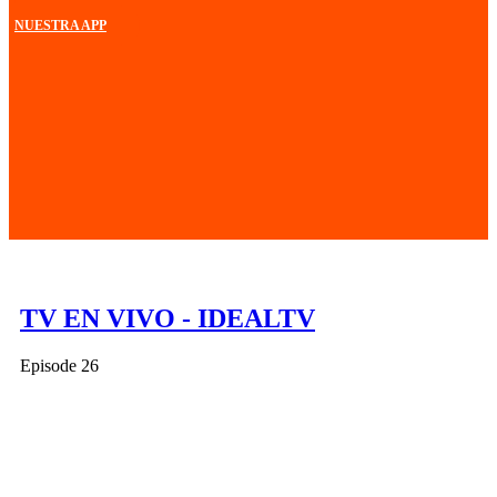
NUESTRA APP
TV EN VIVO - IDEALTV
Episode 26