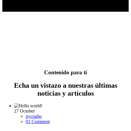
Contenido para ti
Echa un vistazo a nuestras últimas
noticias y artículos
27
October
pycradio
01 Comment