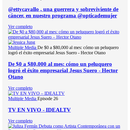
@ettycavallo , una guerrera y sobreviviente de
cáncer, en nuestro programa @opticademujer
Ver completo
Multiple Media
De $0 a $80,000 al mes: cómo un peluquero
logró el éxito empresarial Jesus Suero - Hector Otano
De $0 a $80,000 al mes: cómo un peluquero
logró el éxito empresarial Jesus Suero - Hector
Otano
Ver completo
Multiple Media
Episode 26
TV EN VIVO - IDEALTV
Ver completo