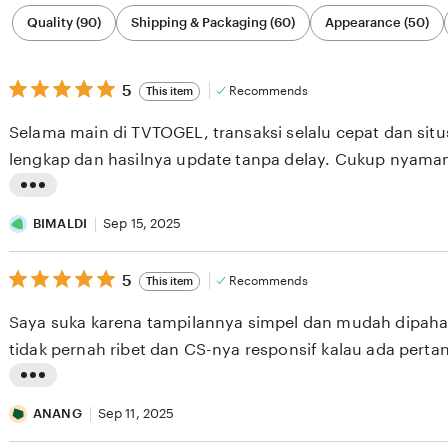
Filter
Quality (90)
Shipping & Packaging (60)
Appearance (50)
by
category
5
5
Recommends
This item
out
of
Selama main di TVTOGEL, transaksi selalu cepat dan situ
5
stars
lengkap dan hasilnya update tanpa delay. Cukup nyaman 
L
i
BIMALDI
Sep 15, 2025
s
5
t
5
Recommends
This item
out
i
of
Saya suka karena tampilannya simpel dan mudah dipah
5
n
stars
tidak pernah ribet dan CS-nya responsif kalau ada perta
g
r
L
e
i
ANANG
Sep 11, 2025
v
s