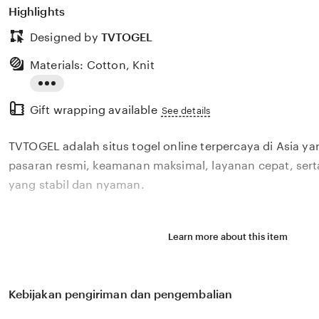
Highlights
Designed by
TVTOGEL
Materials: Cotton, Knit
Read
Gift wrapping available
the
See details
full
TVTOGEL adalah situs togel online terpercaya di Asia 
description
pasaran resmi, keamanan maksimal, layanan cepat, ser
yang stabil dan nyaman.
Learn more about this item
Kebijakan pengiriman dan pengembalian