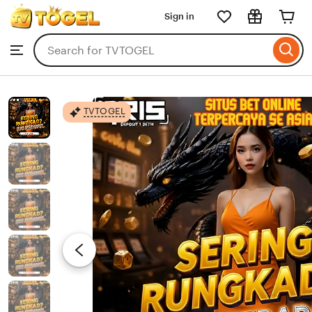
TVTOGEL
Sign in
Skip
to
Search
Browse
ontent
for
items
or
shops
TVTOGEL