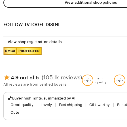
View additional shop policies
FOLLOW TVTOGEL DISINI
View shop registration details
(105.1k reviews)
4.9 out of 5
Item
5/5
5/5
quality
All reviews are from verified buyers
Buyer highlights, summarized by AI
Great quality
Lovely
Fast shipping
Gift-worthy
Beaut
Cute