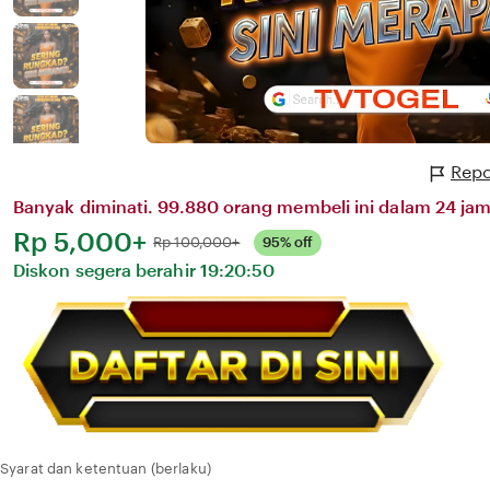
Repo
Banyak diminati. 99.880 orang membeli ini dalam 24 jam 
Harga:
Rp 5,000+
Normal:
Rp 100,000+
95% off
Diskon segera berahir
19:20:50
Syarat dan ketentuan (berlaku)