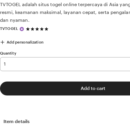
TVTOGEL adalah situs togel online terpercaya di Asia y
resmi, keamanan maksimal, layanan cepat, serta pengala
dan nyaman.
5
TVTOGEL
out
of
Add personalization
5
stars
Quantity
Add to cart
Item details