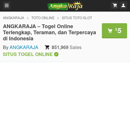
ANGKARAJA
TOTO ONLINE
SITUS TOTO SLOT
ANGKARAJA – Togel Online
5
$
Terlengkap, Teraman, dan Terpercaya
di Indonesia
By
ANGKARAJA
851,969
Sales
SITUS TOGEL ONLINE